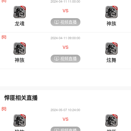
2024-04-11 11:00:00
vs
视频直播
龙魂
神族
2024-04-11 09:00:00
vs
视频直播
神族
炫舞
悍匪相关直播
2024-05-07 10:24:00
vs
视频直播