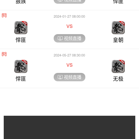
狼族
悍匪
2024-01-27 08:00:00
vs
视频直播
悍匪
皇朝
2024-05-27 08:30:00
vs
视频直播
悍匪
无极