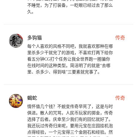
不睡觉，为了打装备，一眨眼已经过去了那么
久。
多钩猫
传奇
每个人喜欢的风格不同吧，我就喜欢那种在哪
里杀多少干就完了的游戏，不喜欢打两下给你
看五分钟CG打个任务让我全世界跑一圈骗你
在线时间的这种类型。简洁明了的就是“去哪
里、杀多少、得到啥”三要素就完事了。
蝎蛇
传奇
情怀值几个钱？不蜕变传奇早死了，这是与时
俱进。散人的咒骂，人民币玩家的掷金，传奇
选择了后者。庆幸至少我们有的回忆就好了。
我还玩过传奇归来呢，要用元宝在庄园挂机泡
点得经验，一个元宝得三个金刚石和经验。然