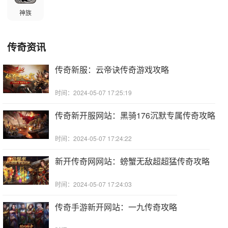
神族
传奇资讯
传奇新服：云帝诀传奇游戏攻略
时间：2024-05-07 17:25:19
传奇新开服网站：黑骑176沉默专属传奇攻略
时间：2024-05-07 17:24:22
新开传奇网网站：螃蟹无敌超超猛传奇攻略
时间：2024-05-07 17:24:03
传奇手游新开网站：一九传奇攻略