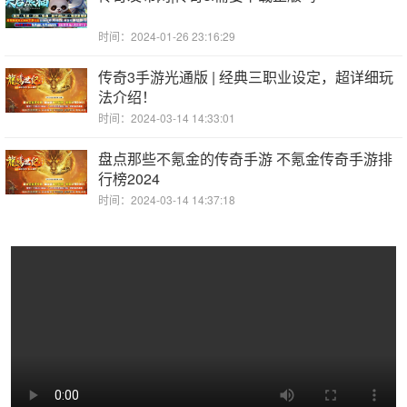
时间：2024-01-26 23:16:29
传奇3手游光通版 | 经典三职业设定，超详细玩
法介绍！
时间：2024-03-14 14:33:01
盘点那些不氪金的传奇手游 不氪金传奇手游排
行榜2024
时间：2024-03-14 14:37:18